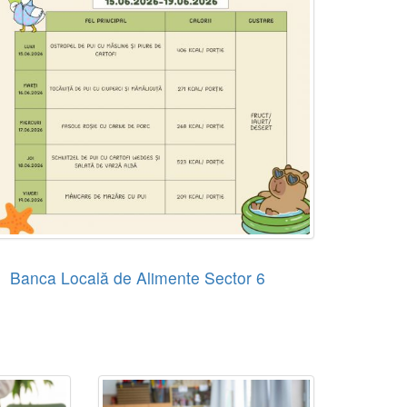
Banca Locală de Alimente Sector 6