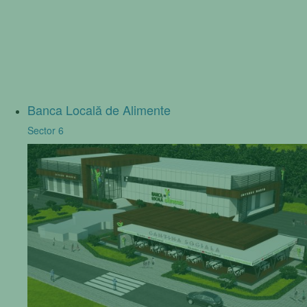
Banca Locală de Alimente
Sector 6