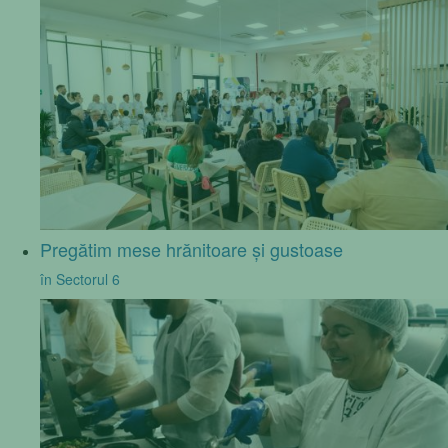
Pregătim mese hrănitoare și gustoase
în Sectorul 6