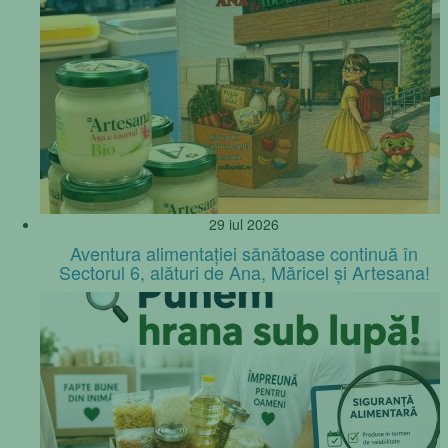
29 iul 2026
Aventura alimentației sănătoase continuă în
Sectorul 6, alături de Ana, Măricel și Artesana!