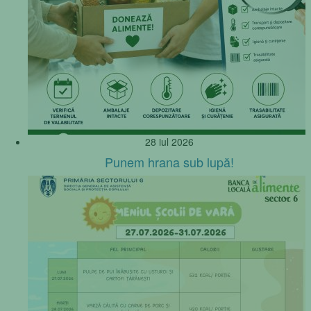
28 iul 2026
Punem hrana sub lupă!