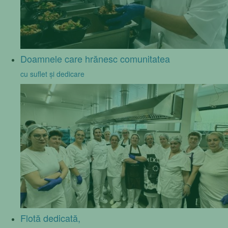
Doamnele care hrănesc comunitatea
cu suflet și dedicare
Flotă dedicată,