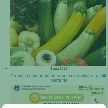
4 aug 2026
O recoltă nevândută nu trebuie să devină o recoltă
pierdută!