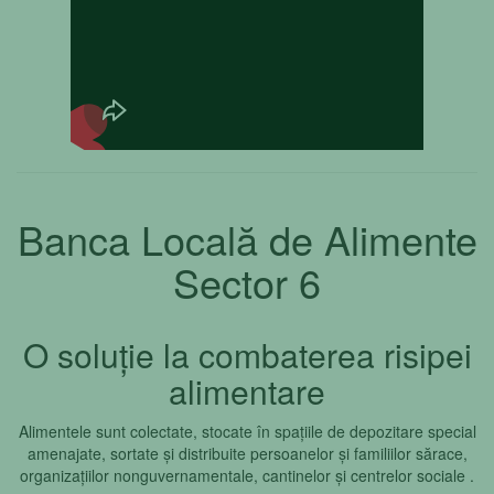
Banca Locală de Alimente
Sector 6
O soluție la combaterea risipei
alimentare
Alimentele sunt colectate, stocate în spațiile de depozitare special
amenajate, sortate și distribuite persoanelor și familiilor sărace,
organizațiilor nonguvernamentale, cantinelor și centrelor sociale .