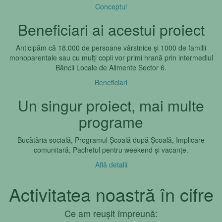
Conceptul
Beneficiari ai acestui proiect
Anticipăm că 18.000 de persoane vârstnice și 1000 de familii
monoparentale sau cu mulți copii vor primi hrană prin intermediul
Băncii Locale de Alimente Sector 6.
Beneficiari
Un singur proiect, mai multe
programe
Bucătăria socială, Programul Școală după Școală, Implicare
comunitară, Pachetul pentru weekend și vacanțe.
Află detalii
Activitatea noastră în cifre
Ce am reușit împreună: