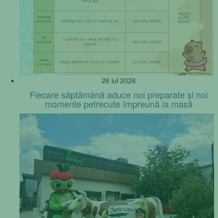
26 iul 2026
Fiecare săptămână aduce noi preparate și noi
momente petrecute împreună la masă